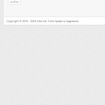
љубов
Copyright © 2010 - 2024 iLike.mk. Сите права се задржани.