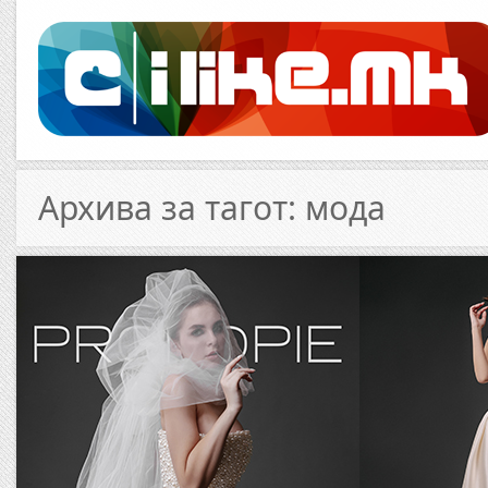
Архива за тагот: мода