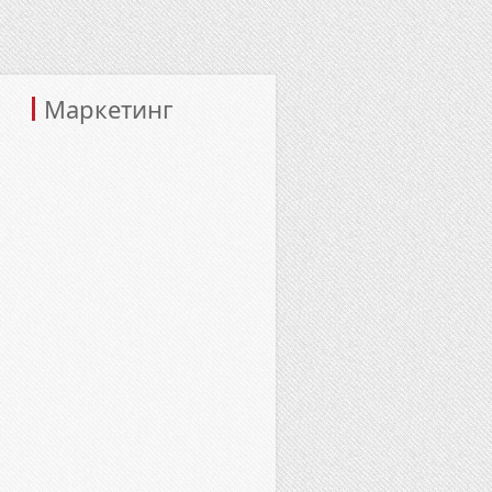
Маркетинг