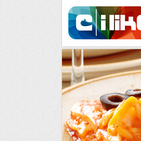
Facebook
RSS