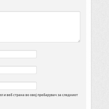
ил и веб страна во овој пребарувач за следниот