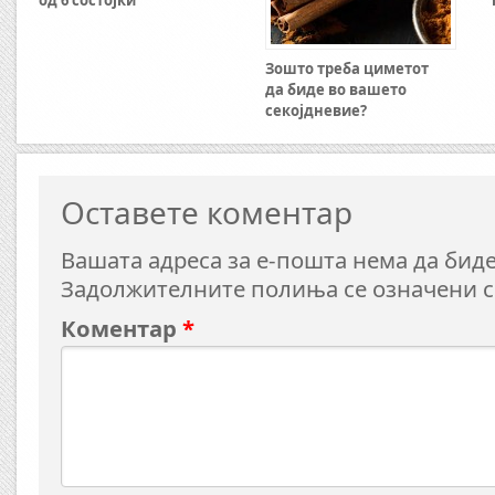
Зошто треба циметот
да биде во вашето
секојдневие?
Оставете коментар
Вашата адреса за е-пошта нема да биде
Задолжителните полиња се означени 
Коментар
*