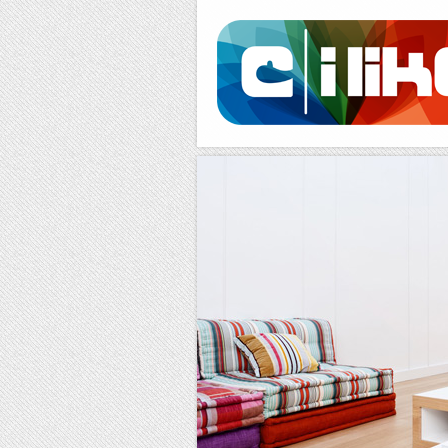
Facebook
RSS