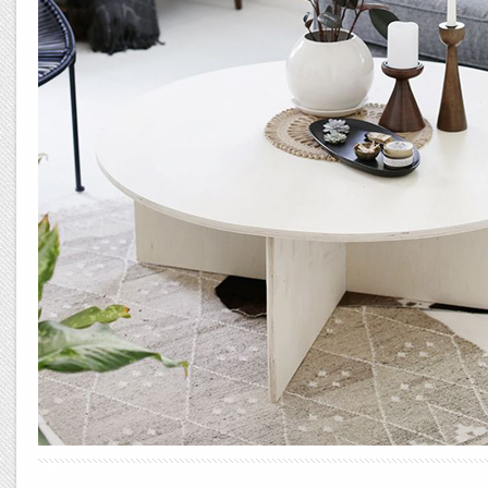
Error9