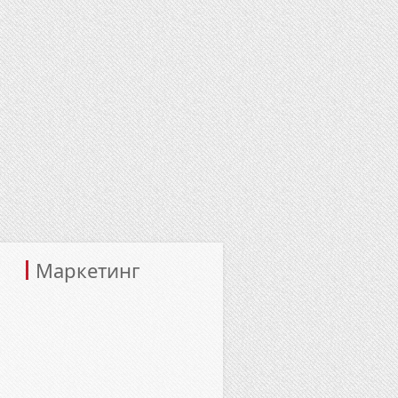
Маркетинг