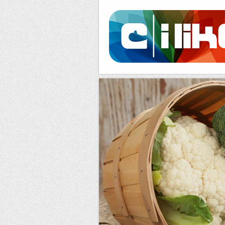
Facebook
RSS