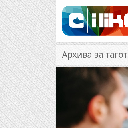
Facebook
RSS
Архива за тагот