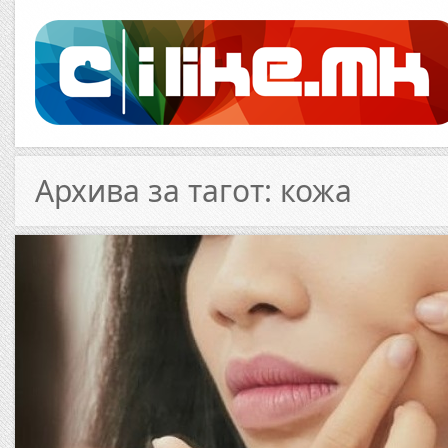
Архива за тагот: кожа