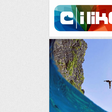
Facebook
RSS