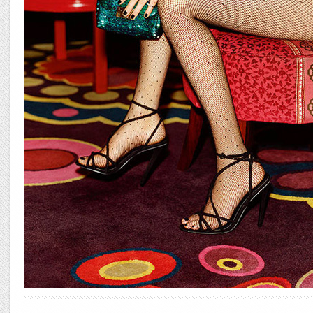
Error9