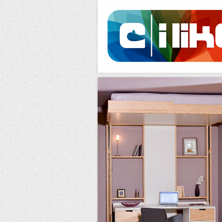
Facebook
RSS