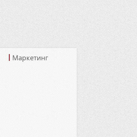
Маркетинг