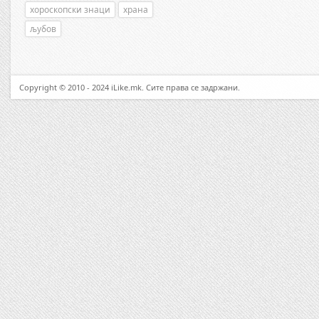
хороскопски знаци
храна
љубов
Copyright © 2010 - 2024 iLike.mk. Сите права се задржани.