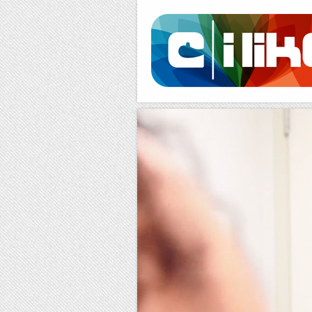
Facebook
RSS