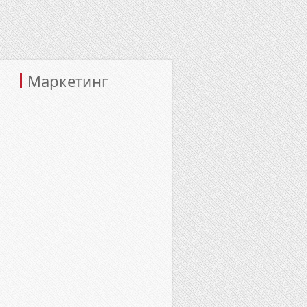
Маркетинг