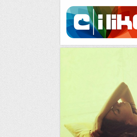
Facebook
RSS