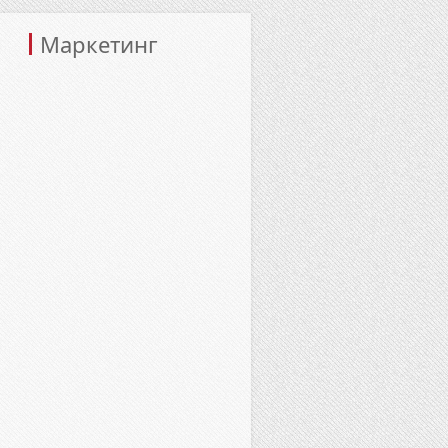
Маркетинг