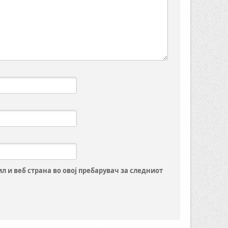
ил и веб страна во овој пребарувач за следниот