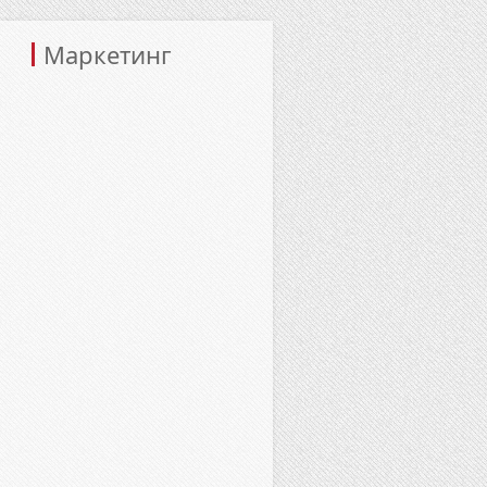
Маркетинг