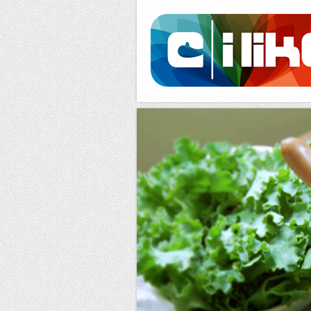
Facebook
RSS