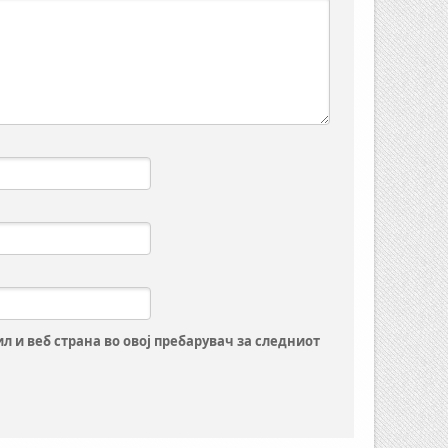
ил и веб страна во овој пребарувач за следниот