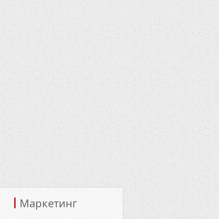
Маркетинг