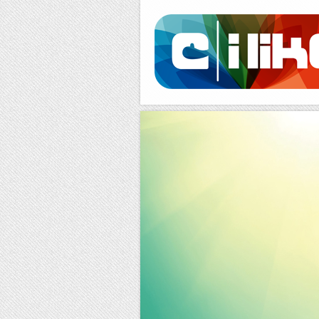
Facebook
RSS