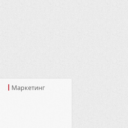
Маркетинг