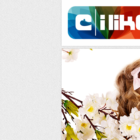
Facebook
RSS