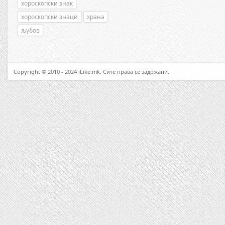
хороскопски знак
хороскопски знаци
храна
љубов
Copyright © 2010 - 2024 iLike.mk. Сите права се задржани.