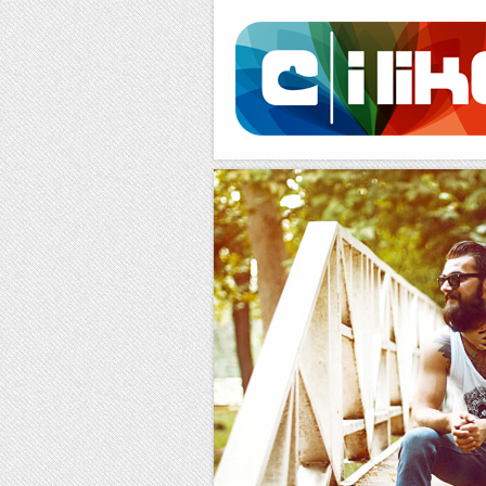
Facebook
RSS