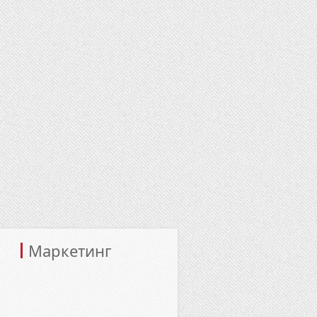
Маркетинг