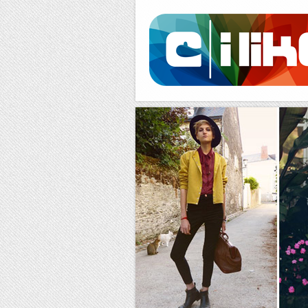
Facebook
RSS