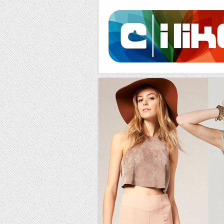
Facebook
RSS