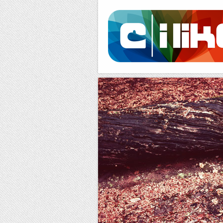
Facebook
RSS