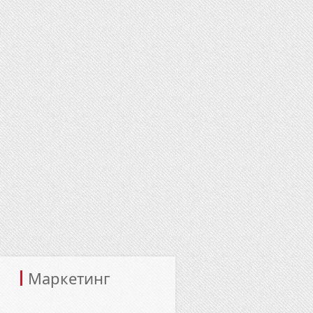
Маркетинг