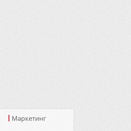
Маркетинг