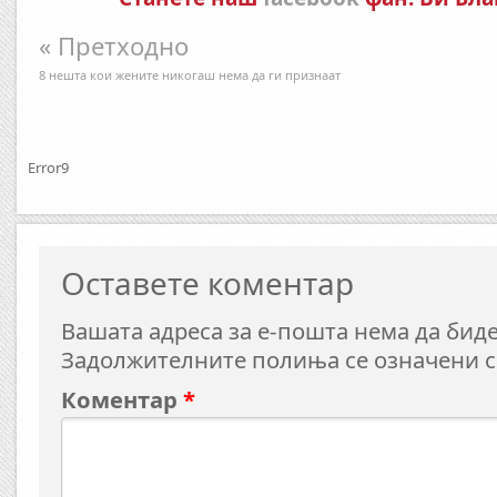
« Претходно
8 нешта кои жените никогаш нема да ги признаат
Error9
Оставете коментар
Вашата адреса за е-пошта нема да биде
Задолжителните полиња се означени 
Коментар
*