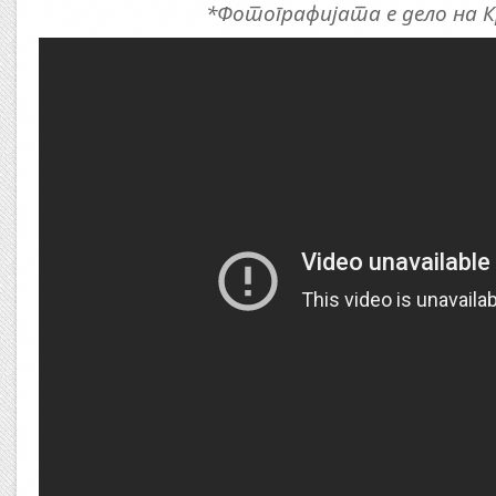
*Фотографијата е дело на 
Error9