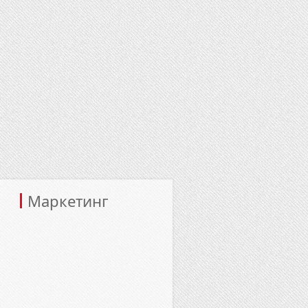
Маркетинг