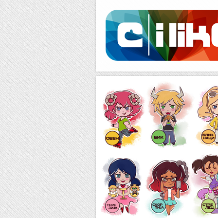
Facebook
RSS