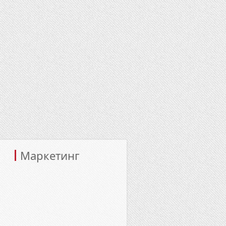
Маркетинг