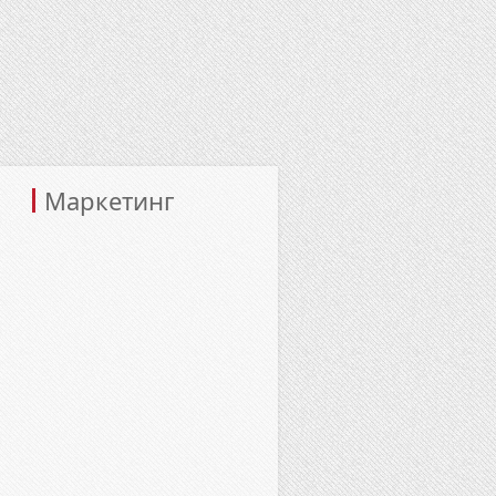
Маркетинг