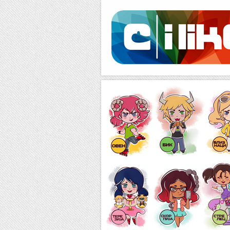
Facebook
RSS