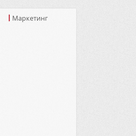
Маркетинг