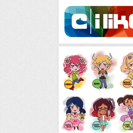
Facebook
RSS