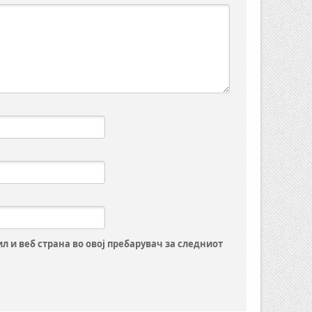
ил и веб страна во овој пребарувач за следниот