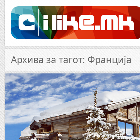
Архива за тагот: Франција