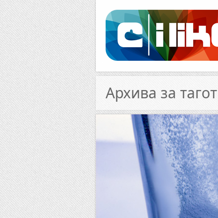
Facebook
RSS
Архива за тагот