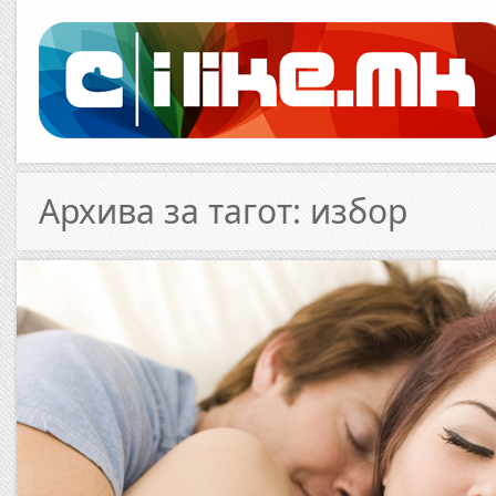
Архива за тагот: избор